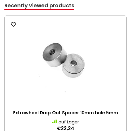
Recently viewed products
Extrawheel Drop Out Spacer 10mm hole 5mm
auf Lager
€22,24