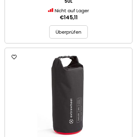
50L
Nicht auf Lager
€145,11
Überprüfen