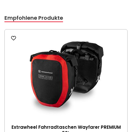
Empfohlene Produkte
Extrawheel Fahrradtaschen Wayfarer PREMIUM