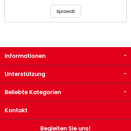
Sprawdź
Informationen
Unterstützung
Beliebte Kategorien
Kontakt
Begleiten Sie uns!