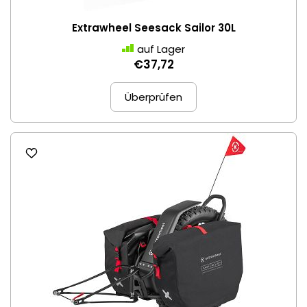
Extrawheel Seesack Sailor 30L
auf Lager
€37,72
Überprüfen