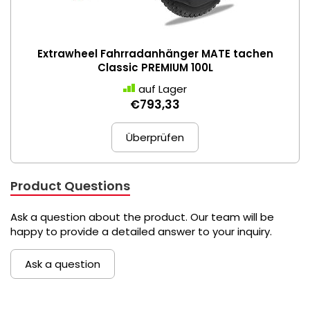
Extrawheel Fahrradanhänger MATE tachen
Classic PREMIUM 100L
auf Lager
€793,33
Überprüfen
Product Questions
Ask a question about the product. Our team will be
happy to provide a detailed answer to your inquiry.
Ask a question