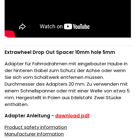
Extrawheel Drop Out Spacer 10mm hole 5mm
Adapter für Fahrradrahmen mit eingebauter Haube in
der hinteren Gabel zum Schutz der Achse oder wenn
Sie sich vom Schaltwerk entfernen müssen.
Durchmesser des Adapters 20 mm.
Zu verwenden mit
einem Schnellspanner oder mit einer Welle von etwa
5
mm.
Hergestellt in Polen aus Edelstahl.
Zwei Stücke
enthalten.
Adapter Anleitung -
download pdf
Product safety information
Manufacturer information