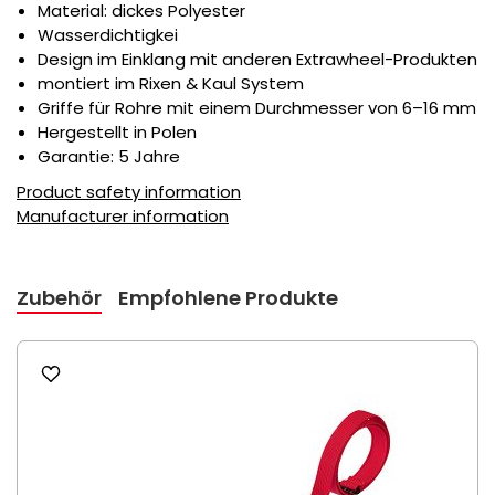
Material: dickes Polyester
Wasserdichtigkei
Design im Einklang mit anderen Extrawheel-Produkten
montiert im Rixen & Kaul System
Griffe für Rohre mit einem Durchmesser von 6–16 mm
Hergestellt in Polen
Garantie: 5 Jahre
Product safety information
Manufacturer information
Zubehör
Empfohlene Produkte