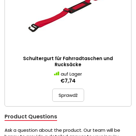
Schultergurt für Fahrradtaschen und
Rucksäcke
auf Lager
€7,74
Sprawdź
Product Questions
Ask a question about the product. Our team will be