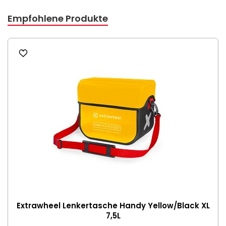
Empfohlene Produkte
Extrawheel Lenkertasche Handy Yellow/Black XL
7,5L