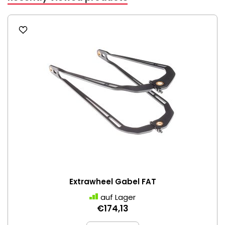
Extrawheel Gabel FAT
auf Lager
€174,13