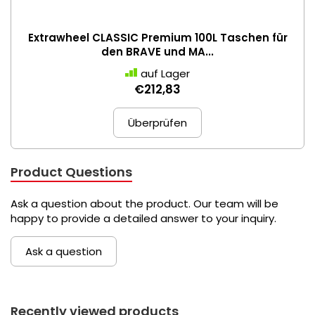
Extrawheel CLASSIC Premium 100L Taschen für
den BRAVE und MA...
auf Lager
€212,83
Überprüfen
Product Questions
Ask a question about the product. Our team will be
happy to provide a detailed answer to your inquiry.
Ask a question
Recently viewed products