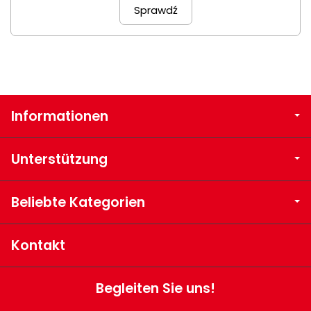
Sprawdź
Informationen
Unterstützung
Beliebte Kategorien
Kontakt
Begleiten Sie uns!