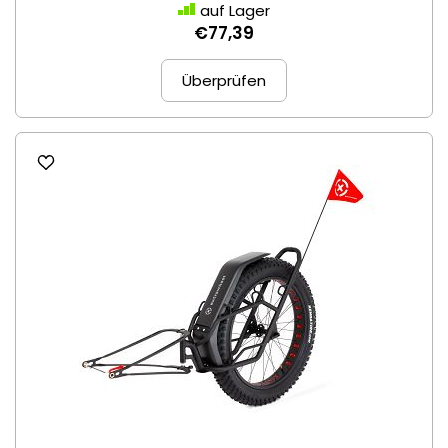
auf Lager
€77,39
Überprüfen