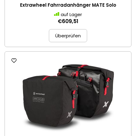
Extrawheel Fahrradanhänger MATE Solo
auf Lager
€609,51
Überprüfen