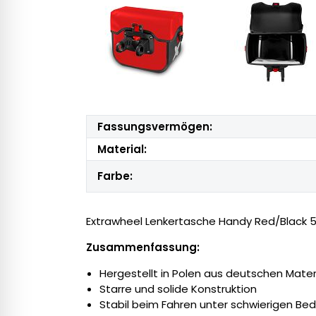
Fassungsvermögen:
Material:
Farbe:
Extrawheel Lenkertasche Handy Red/Black 5
Zusammenfassung:
Hergestellt in Polen aus deutschen Mater
Starre und solide Konstruktion
Stabil beim Fahren unter schwierigen Be