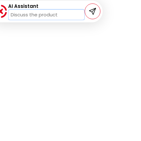
AI Assistant