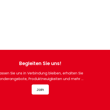
Begleiten Sie uns!
assen Sie uns in Verbindung bleiben, erhalten Sie
onderangebote, Produktneuigkeiten und mehr ...
Join