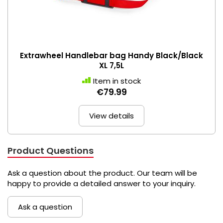
Extrawheel Handlebar bag Handy Black/Black
XL 7,5L
Item in stock
€79.99
View details
Product Questions
Ask a question about the product. Our team will be
happy to provide a detailed answer to your inquiry.
Ask a question