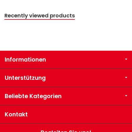
Recently viewed products
Informationen
Unterstützung
Beliebte Kategorien
Kontakt