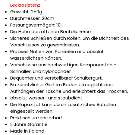
Leckresistenz
Gewicht: 250g
Durchmesser: 20cm
Fassungsvermögen: 10l
Die Höhe des offenen Beutels: 55cm
Sicheres Schließen durch Rollen, um die Dichtheit des
Verschlusses zu gewährleisten.
Präzises Nähen von Paneelen und absolut
wasserdichten Nähten,
Verschlüsse aus hochwertigen Komponenten -
Schnallen und Nylonbänder
Bequemer und verstellbarer Schultergurt,
Ein zusätzlicher Gurt im Boden ermöglicht das
Aufhängen der Tasche und erleichtert das Trocknen,
absolut wasser- und staubdicht
Die Kapazität kann durch zusätzliches Aufrollen
eingestellt werden.
Praktisch unzerstörbar!
2 Jahre Garantie
Made in Poland