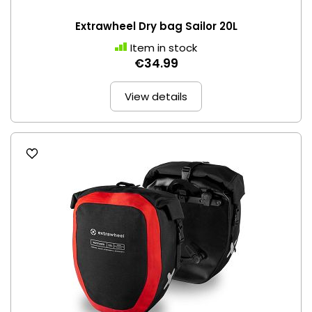
Extrawheel Dry bag Sailor 20L
Item in stock
€34.99
View details