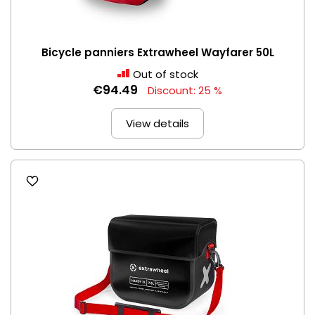
Bicycle panniers Extrawheel Wayfarer 50L
Out of stock
€94.49
Discount: 25 %
View details