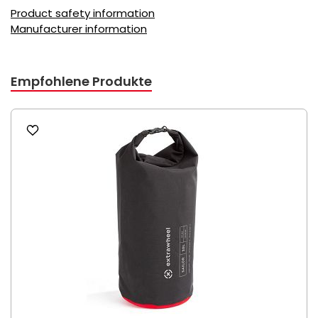
Product safety information
Manufacturer information
Empfohlene Produkte