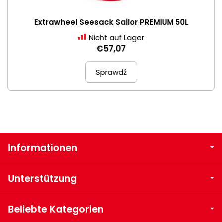
Extrawheel Seesack Sailor PREMIUM 50L
Nicht auf Lager
€57,07
Sprawdź
Informationen
Unterstützung
Beliebte Kategorien