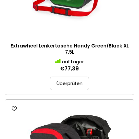
Extrawheel Lenkertasche Handy Green/Black XL
7,5L
auf Lager
€77,39
Überprüfen