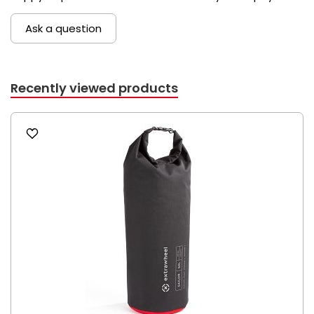
Ask a question
Recently viewed products