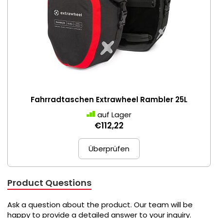
Fahrradtaschen Extrawheel Rambler 25L
auf Lager
€112,22
Überprüfen
Product Questions
Ask a question about the product. Our team will be
happy to provide a detailed answer to your inquiry.