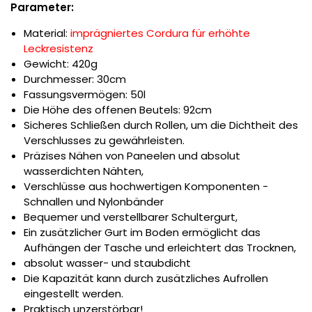
Parameter:
Material:
imprägniertes Cordura für erhöhte
Leckresistenz
Gewicht: 420g
Durchmesser: 30cm
Fassungsvermögen: 50l
Die Höhe des offenen Beutels: 92cm
Sicheres Schließen durch Rollen, um die Dichtheit des
Verschlusses zu gewährleisten.
Präzises Nähen von Paneelen und absolut
wasserdichten Nähten,
Verschlüsse aus hochwertigen Komponenten -
Schnallen und Nylonbänder
Bequemer und verstellbarer Schultergurt,
Ein zusätzlicher Gurt im Boden ermöglicht das
Aufhängen der Tasche und erleichtert das Trocknen,
absolut wasser- und staubdicht
Die Kapazität kann durch zusätzliches Aufrollen
eingestellt werden.
Praktisch unzerstörbar!