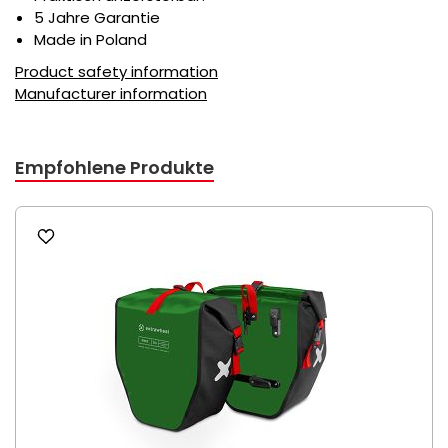
5 Jahre Garantie
Made in Poland
Product safety information
Manufacturer information
Empfohlene Produkte