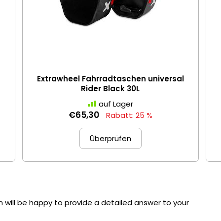
Extrawheel Fahrradtaschen universal
Rider Black 30L
auf Lager
€65,30
Rabatt: 25 %
Überprüfen
 will be happy to provide a detailed answer to your