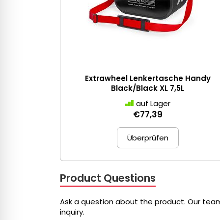
Extrawheel Lenkertasche Handy
Black/Black XL 7,5L
auf Lager
€77,39
Überprüfen
Product Questions
Ask a question about the product. Our team
inquiry.