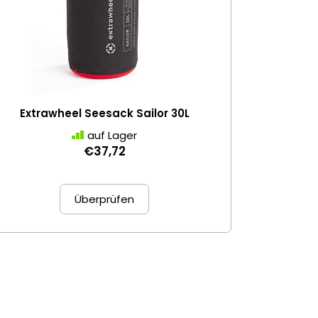
Extrawheel Seesack Sailor 30L
auf Lager
€37,72
Überprüfen