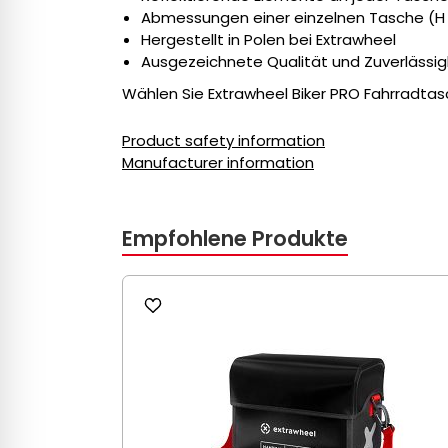
Abmessungen einer einzelnen Tasche (H x 
Hergestellt in Polen bei Extrawheel
Ausgezeichnete Qualität und Zuverlässigk
Wählen Sie Extrawheel Biker PRO Fahrradta
Product safety information
Manufacturer information
Empfohlene Produkte