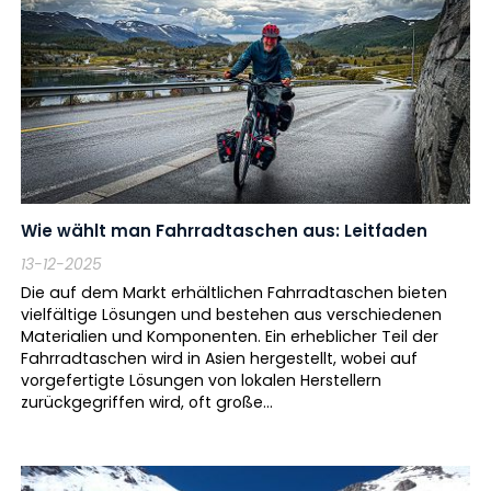
Wie wählt man Fahrradtaschen aus: Leitfaden
13-12-2025
Die auf dem Markt erhältlichen Fahrradtaschen bieten
vielfältige Lösungen und bestehen aus verschiedenen
Materialien und Komponenten. Ein erheblicher Teil der
Fahrradtaschen wird in Asien hergestellt, wobei auf
vorgefertigte Lösungen von lokalen Herstellern
zurückgegriffen wird, oft große...