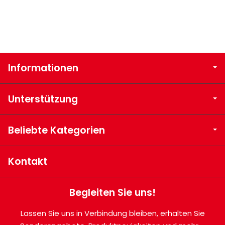
Informationen
Unterstützung
Beliebte Kategorien
Kontakt
Begleiten Sie uns!
Lassen Sie uns in Verbindung bleiben, erhalten Sie