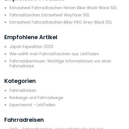
Extrawheel Fahrradtaschen hinten Biker Black-Black 50L
Fahrradtaschen Extrawheel Wayfarer 50L
Extrawheel Fahrradtaschen Biker PRO Grey-Black 50L
Empfohlene Artikel
Japan Expedition 2023
Wie wählt man Fahrradtaschen aus: Leitfaden
Fahrradabenteuer: Wichtige Informationen vor einer
Fahrradreise
Kategorien
Fahrradreisen
Radwege und Fahrradwege
Expertenrat - Leitfaden
Fahrradreisen