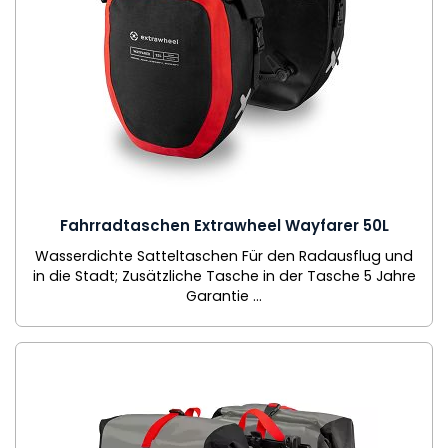
Fahrradtaschen Extrawheel Wayfarer 50L
Wasserdichte Satteltaschen Für den Radausflug und
in die Stadt; Zusätzliche Tasche in der Tasche 5 Jahre
Garantie ...