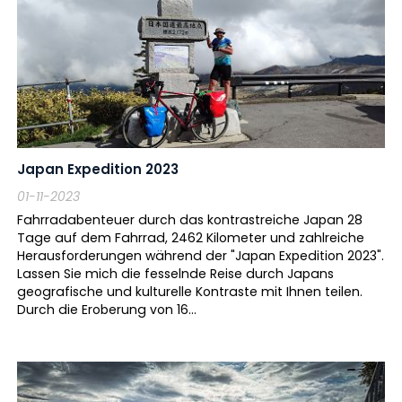
Japan Expedition 2023
01-11-2023
Fahrradabenteuer durch das kontrastreiche Japan 28
Tage auf dem Fahrrad, 2462 Kilometer und zahlreiche
Herausforderungen während der "Japan Expedition 2023".
Lassen Sie mich die fesselnde Reise durch Japans
geografische und kulturelle Kontraste mit Ihnen teilen.
Durch die Eroberung von 16...