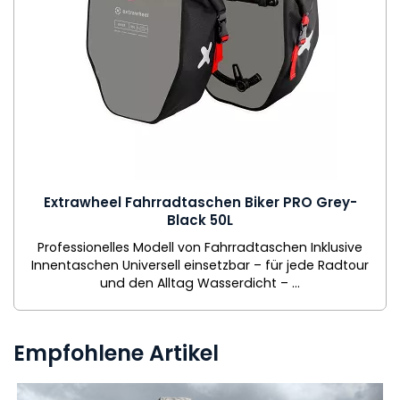
Extrawheel Fahrradtaschen Biker PRO Grey-
Black 50L
Professionelles Modell von Fahrradtaschen Inklusive
Innentaschen Universell einsetzbar – für jede Radtour
und den Alltag Wasserdicht – ...
Empfohlene Artikel