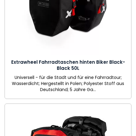
Extrawheel Fahrradtaschen hinten Biker Black-
Black 50L
Universell - für die Stadt und für eine Fahrradtour;
Wasserdicht; Hergestellt in Polen; Polyester Stoff aus
Deutschland; 5 Jahre Ga...