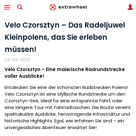
Velo Czorsztyn – Das Radeljuwel
Kleinpolens, das Sie erleben
müssen!
02-04-2025
Velo Czorsztyn – Eine malerische Radrundstrecke
voller Ausblicke!
Entdecken Sie eine der schönsten Radstrecken Polens!
Velo Czorsztyn ist eine idyllische Rundstrecke um den
Czorsztyn-See, ideal für eine entspannte Fahrt oder
eine längere Tour mit Fahrradtaschen. Die Route vereint
spektakuläre Ausblicke, hervorragende Infrastruktur und
historische Highlights. Egal, wie erfahren Sie sind – ein
unvergessliches Abenteuer erwartet Sie!