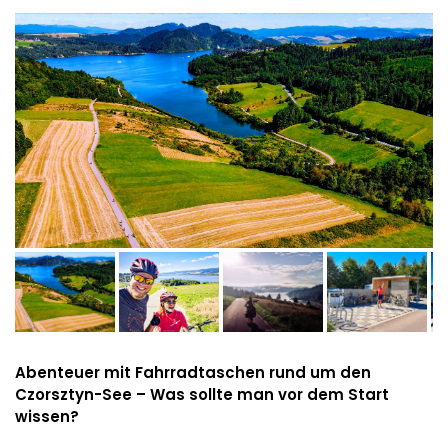
Abenteuer mit Fahrradtaschen rund um den
Czorsztyn-See – Was sollte man vor dem Start
wissen?