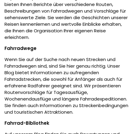
bieten Ihnen Berichte über verschiedene Routen,
Beschreibungen von Fahrradwegen und Vorschläge für
sehenswerte Ziele. Sie werden die Geschichten unserer
Reisen kennenlernen und wertvolle Einblicke erhalten,
die Ihnen die Organisation Ihrer eigenen Reise
erleichtern.
Fahrradwege
Wenn Sie auf der Suche nach neuen Strecken und
Fahrradwegen sind, sind Sie hier genau richtig. Unser
Blog bietet Informationen zu aufregenden
Fahrradstrecken, die sowohl für Anfänger als auch für
erfahrene Radfahrer geeignet sind. Wir präsentieren
Routenvorschläge für Tagesausflüge,
Wochenendausflüge und längere Fahrradexpeditionen.
Sie finden auch Informationen zu Streckenbedingungen
und touristischen Attraktionen.
Fahrrad-Bibliothek