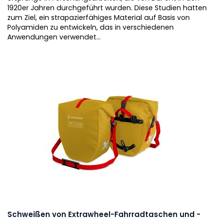
1920er Jahren durchgeführt wurden. Diese Studien hatten
zum Ziel, ein strapazierfähiges Material auf Basis von
Polyamiden zu entwickeln, das in verschiedenen
Anwendungen verwendet...
Schweißen von Extrawheel-Fahrradtaschen und -