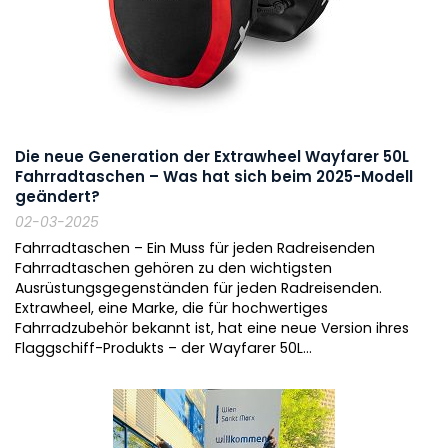
Die neue Generation der Extrawheel Wayfarer 50L
Fahrradtaschen – Was hat sich beim 2025-Modell
geändert?
02-03-2025
Fahrradtaschen – Ein Muss für jeden Radreisenden
Fahrradtaschen gehören zu den wichtigsten
Ausrüstungsgegenständen für jeden Radreisenden.
Extrawheel, eine Marke, die für hochwertiges
Fahrradzubehör bekannt ist, hat eine neue Version ihres
Flaggschiff-Produkts – der Wayfarer 50L...