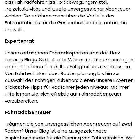
das Fahrradfahren als Fortbewegungsmittel,
Freizeitaktivität und Quelle unvergesslicher Abenteuer
wählen. Sie erfahren mehr über die Vorteile des
Fahrradfahrens für die Gesundheit und die natürliche
Umwelt.
Expertenrat
Unsere erfahrenen Fahrradexperten sind das Herz
unseres Blogs. Sie teilen ihr Wissen und ihre Erfahrungen
und helfen Ihnen dabei, Ihre Fähigkeiten zu verbessern.
Von Fahrtechniken über Routenplanung bis hin zur
Auswahl des richtigen Zubehörs bieten unsere Experten
praktische Tipps für Radfahrer jeden Niveaus. Mit ihrer
Hilfe lernen Sie, sich effektiv auf Fahrradabenteuer
vorzubereiten.
Fahrradabenteuer
Träumen Sie von unvergesslichen Abenteuern auf zwei
Rädern? Unser Blog ist eine ausgezeichnete
Inspirationsquelle für die Planung von Fahrradreisen. Wir