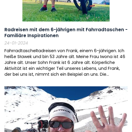
Radreisen mit dem 6-jährigen mit Fahrradtaschen -
Familiäre Inspirationen
24-01-2024
FahrradtascheRadreisen von Frank, einem 6-jährigen. Ich
heiße Sławek und bin 53 Jahre alt. Meine Frau Iwona ist 46
Jahre alt. Unser Sohn Frank ist 6 Jahre alt. Körperliche
Aktivität ist ein wichtiger Teil unseres Lebens, und Frank,
der bei uns ist, nimmt sich ein Beispiel an uns. Die...