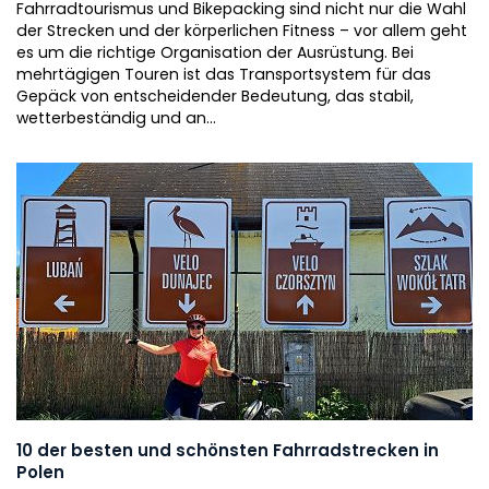
Fahrradtourismus und Bikepacking sind nicht nur die Wahl
der Strecken und der körperlichen Fitness – vor allem geht
es um die richtige Organisation der Ausrüstung. Bei
mehrtägigen Touren ist das Transportsystem für das
Gepäck von entscheidender Bedeutung, das stabil,
wetterbeständig und an...
10 der besten und schönsten Fahrradstrecken in
Polen