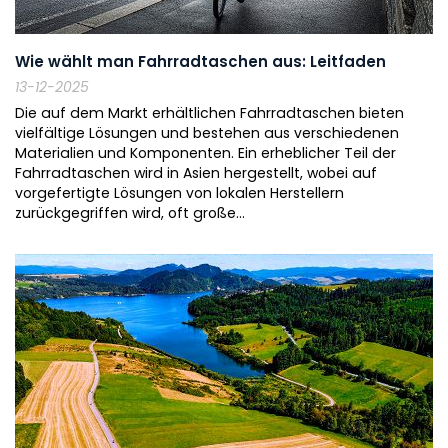
Wie wählt man Fahrradtaschen aus: Leitfaden
13-12-2025
Die auf dem Markt erhältlichen Fahrradtaschen bieten
vielfältige Lösungen und bestehen aus verschiedenen
Materialien und Komponenten. Ein erheblicher Teil der
Fahrradtaschen wird in Asien hergestellt, wobei auf
vorgefertigte Lösungen von lokalen Herstellern
zurückgegriffen wird, oft große...