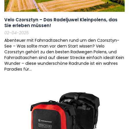
Velo Czorsztyn – Das Radeljuwel Kleinpolens, das
Sie erleben müssen!
02-04-2025
Abenteuer mit Fahrradtaschen rund um den Czorsztyn-
See – Was sollte man vor dem Start wissen? Velo
Czorsztyn gehört zu den besten Radwegen Polens, und
Fahrradtaschen sind auf dieser Strecke einfach ideal! Kein
Wunder – diese wunderschöne Radrunde ist ein wahres
Paradies für...