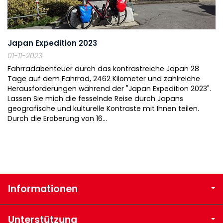
Japan Expedition 2023
01-11-2023
Fahrradabenteuer durch das kontrastreiche Japan 28
Tage auf dem Fahrrad, 2462 Kilometer und zahlreiche
Herausforderungen während der "Japan Expedition 2023".
Lassen Sie mich die fesselnde Reise durch Japans
geografische und kulturelle Kontraste mit Ihnen teilen.
Durch die Eroberung von 16...
Informationen
Unterstützung