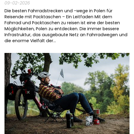
09-02-2026
Die besten Fahrradstrecken und -wege in Polen für
Reisende mit Packtaschen – Ein Leitfaden Mit dem
Fahrrad und Packtaschen zu reisen ist eine der besten
Möglichkeiten, Polen zu entdecken. Die immer bessere
Infrastruktur, das ausgebaute Netz an Fahrradwegen und
die enorme Vielfalt der...