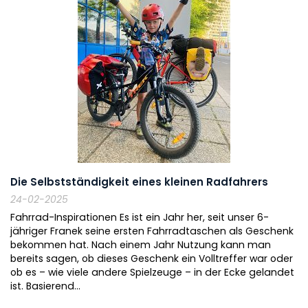
Die Selbstständigkeit eines kleinen Radfahrers
24-02-2025
Fahrrad-Inspirationen Es ist ein Jahr her, seit unser 6-
jähriger Franek seine ersten Fahrradtaschen als Geschenk
bekommen hat. Nach einem Jahr Nutzung kann man
bereits sagen, ob dieses Geschenk ein Volltreffer war oder
ob es – wie viele andere Spielzeuge – in der Ecke gelandet
ist. Basierend...