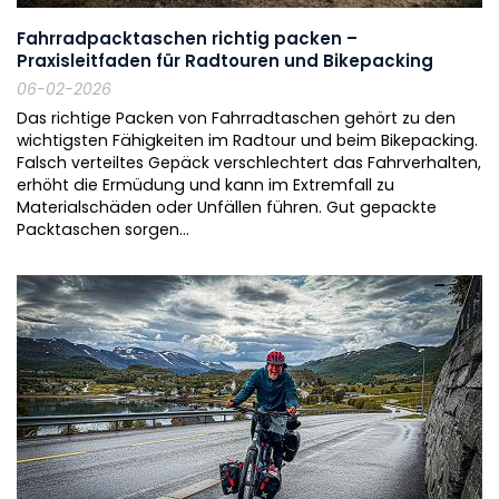
Fahrradpacktaschen richtig packen –
Praxisleitfaden für Radtouren und Bikepacking
06-02-2026
Das richtige Packen von Fahrradtaschen gehört zu den
wichtigsten Fähigkeiten im Radtour und beim Bikepacking.
Falsch verteiltes Gepäck verschlechtert das Fahrverhalten,
erhöht die Ermüdung und kann im Extremfall zu
Materialschäden oder Unfällen führen. Gut gepackte
Packtaschen sorgen...