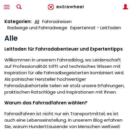
Kategorien:
All
Fahrradreisen
Radwege und Fahrradwege
Expertenrat - Leitfaden
Alle
Leitfaden für Fahrradabenteuer und Expertentipps
Willkommen in unserem Fahrradblog, wo Leidenschaft
auf Professionalität trifft und technisches Wissen mit
Inspiration für alle Fahrradbegeisterten kombiniert wird.
Als polnischer Hersteller hochwertiger
Fahrradzubehörteile teilen wir stolz unsere Erfahrungen,
praktischen Ratschläge und Inspirationen mit Ihnen.
Warum das Fahrradfahren wählen?
Fahrradfahren ist nicht nur ein Transportmittel; es ist
auch eine Lebenseinstellung. In unserem Blog erfahren
Sie, warum Hunderttausende von Menschen weltweit