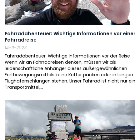
Fahrradabenteuer: Wichtige Informationen vor einer
Fahrradreise
14-11-2023
Fahrradabenteuer: Wichtige Informationen vor der Reise
Wenn wir an Fahrradreisen denken, müssen wir als
leidenschaftliche Anhänger dieses außergewöhnlichen
Fortbewegungsmittels keine Koffer packen oder in langen
Flughafenschlangen stehen. Unser Fahrrad ist nicht nur ein
Transportmittel,...